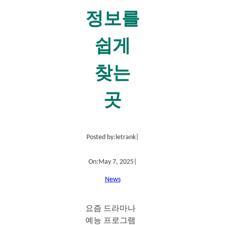
정보를
쉽게
찾는
곳
Posted by:
letrank
|
On:
May 7, 2025
|
News
요즘 드라마나
예능 프로그램