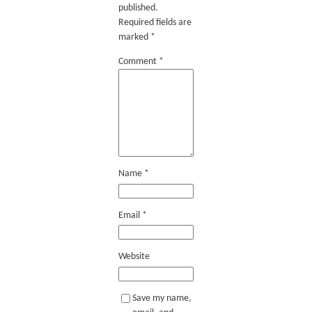
published.
Required fields are
marked
*
Comment
*
Name
*
Email
*
Website
Save my name,