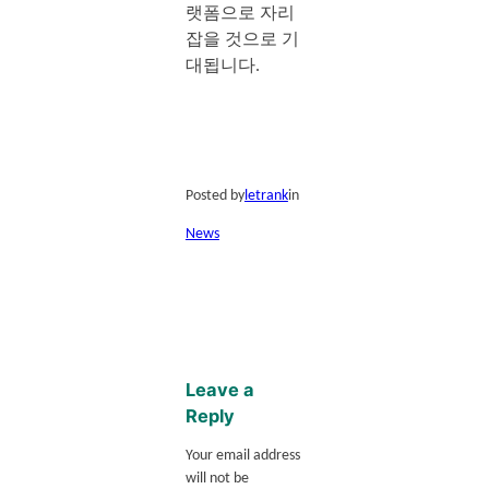
랫폼으로 자리
잡을 것으로 기
대됩니다.
Posted by
letrank
in
News
Leave a
Reply
Your email address
will not be