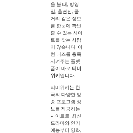
을 볼 때, 방영
일, 출연진, 줄
거리 같은 정보
를 한눈에 확인
할 수 있는 사이
트를 찾는 사람
이 많습니다. 이
런 니즈를 충족
시켜주는 플랫
폼이 바로
티비
위키
입니다.
티비위키는 한
국의 다양한 방
송 프로그램 정
보를 제공하는
사이트로, 최신
드라마와 인기
예능부터 영화,