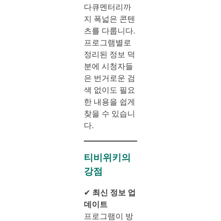
다큐멘터리까
지 폭넓은 콘텐
츠를 다룹니다.
프로그램별로
정리된 정보 덕
분에 시청자들
은 번거로운 검
색 없이도 필요
한 내용을 쉽게
찾을 수 있습니
다.
티비위키의
강점
✔
최신 정보 업
데이트
프로그램이 방