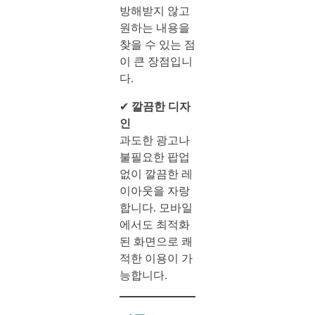
방해받지 않고
원하는 내용을
찾을 수 있는 점
이 큰 장점입니
다.
✔
깔끔한 디자
인
과도한 광고나
불필요한 팝업
없이 깔끔한 레
이아웃을 자랑
합니다. 모바일
에서도 최적화
된 화면으로 쾌
적한 이용이 가
능합니다.