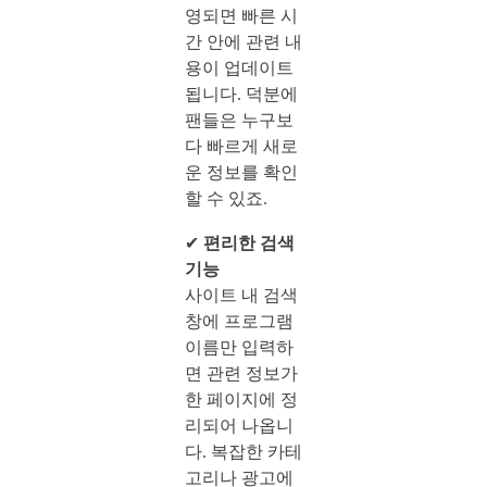
영되면 빠른 시
간 안에 관련 내
용이 업데이트
됩니다. 덕분에
팬들은 누구보
다 빠르게 새로
운 정보를 확인
할 수 있죠.
✔
편리한 검색
기능
사이트 내 검색
창에 프로그램
이름만 입력하
면 관련 정보가
한 페이지에 정
리되어 나옵니
다. 복잡한 카테
고리나 광고에