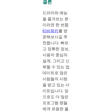
결론
드라마와 예능
을 즐겨보는 분
이라면 한 번쯤
티비위키
를 방
문해보시길 추
천합니다. 빠르
고 정확한 정보,
사용자 중심의
설계, 그리고 신
뢰할 수 있는 업
데이트로 많은
사람들의 사랑
을 받고 있는 사
이트입니다. 앞
으로도 더 많은
프로그램 팬들
에게 유용한 플