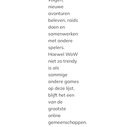
nieuwe
avonturen
beleven, raids
doen en
samenwerken
met andere
spelers.
Hoewel WoW
niet zo trendy
is als
sommige
andere games
op deze lijst,
blijft het een
van de
grootste
online
gemeenschappen.