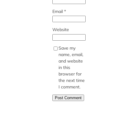
Email
*
Website
Save my
name, email,
and website
in this
browser for
the next time
I comment.