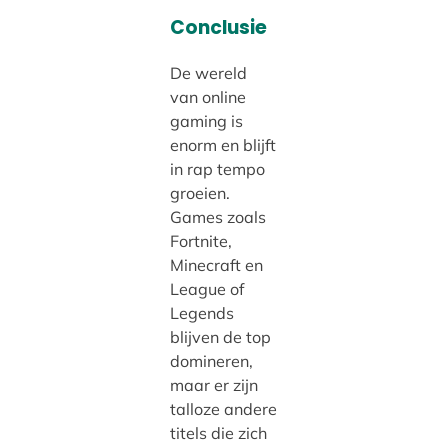
Conclusie
De wereld
van online
gaming is
enorm en blijft
in rap tempo
groeien.
Games zoals
Fortnite,
Minecraft en
League of
Legends
blijven de top
domineren,
maar er zijn
talloze andere
titels die zich