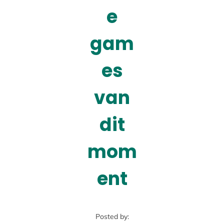
e
gam
es
van
dit
mom
ent
Posted by: