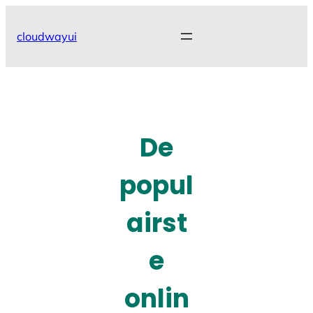
Skip
to
cloudwayui
content
De
popul
airst
e
onlin