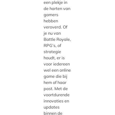
een plekje in
de harten van
gamers
hebben
veroverd. Of
je nu van
Battle Royale,
RPG’s, of
strategie
houdt, er is
voor iedereen
wel een online
game die bij
hem of haar
past. Met de
voortdurende
innovaties en
updates
binnen de