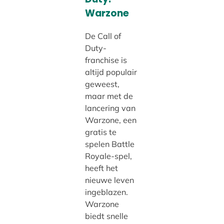
Warzone
De Call of
Duty-
franchise is
altijd populair
geweest,
maar met de
lancering van
Warzone, een
gratis te
spelen Battle
Royale-spel,
heeft het
nieuwe leven
ingeblazen.
Warzone
biedt snelle