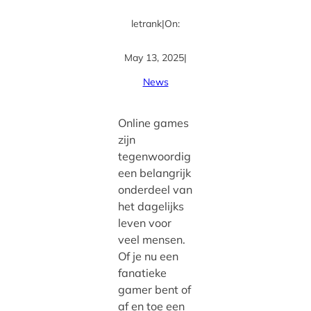
letrank
|
On:
May 13, 2025
|
News
Online games
zijn
tegenwoordig
een belangrijk
onderdeel van
het dagelijks
leven voor
veel mensen.
Of je nu een
fanatieke
gamer bent of
af en toe een