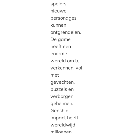
spelers
nieuwe
personages
kunnen
ontgrendelen.
De game
heeft een
enorme
wereld om te
verkennen, vol
met
gevechten,
puzzels en
verborgen
geheimen.
Genshin
Impact heeft
wereldwijd
miljoenen