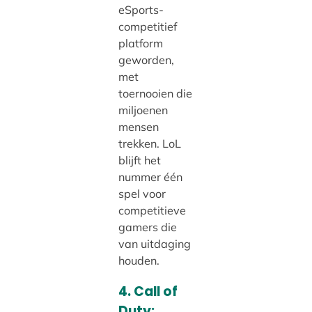
eSports-
competitief
platform
geworden,
met
toernooien die
miljoenen
mensen
trekken. LoL
blijft het
nummer één
spel voor
competitieve
gamers die
van uitdaging
houden.
4.
Call of
Duty: