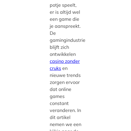
potje speelt,
er is altijd wel
een game die
je aanspreekt.
De
gamingindustrie
blijft zich
ontwikkelen
casino zonder
cruks
en
nieuwe trends
zorgen ervoor
dat online
games
constant
veranderen. In
dit artikel
nemen we een