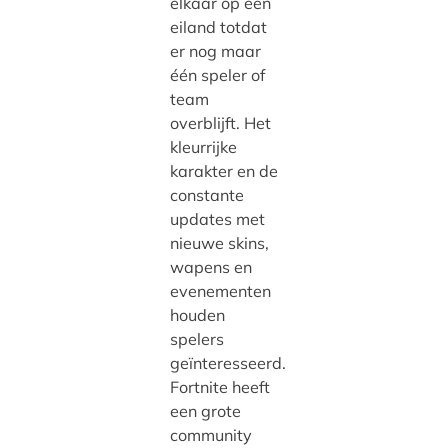
elkaar op een
eiland totdat
er nog maar
één speler of
team
overblijft. Het
kleurrijke
karakter en de
constante
updates met
nieuwe skins,
wapens en
evenementen
houden
spelers
geïnteresseerd.
Fortnite heeft
een grote
community