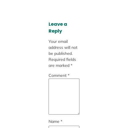
Leave a
Reply
Your email
address will not
be published.
Required fields
are marked
*
Comment
*
Name
*