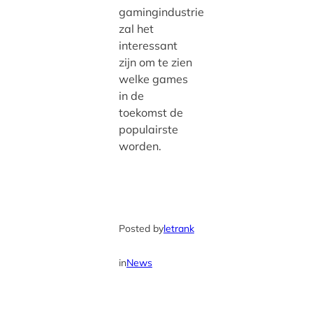
gamingindustrie
zal het
interessant
zijn om te zien
welke games
in de
toekomst de
populairste
worden.
Posted by
letrank
in
News