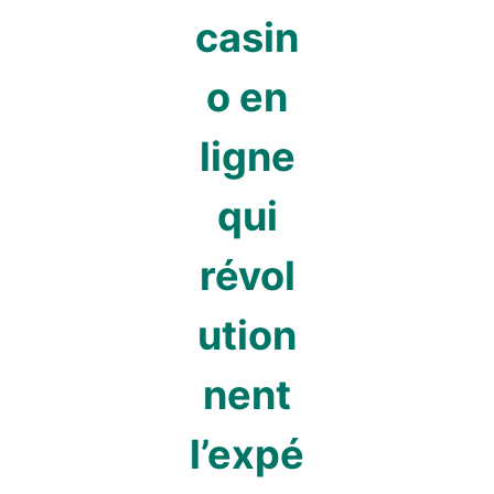
casin
o en
ligne
qui
révol
ution
nent
l’expé