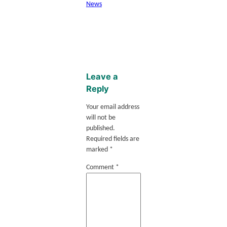
News
Leave a
Reply
Your email address
will not be
published.
Required fields are
marked
*
Comment
*