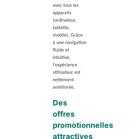
avec tous les
appareils
(ordinateur,
tablette,
mobile). Grâce
à une navigation
fluide et
intuitive,
l’expérience
utilisateur est
nettement
améliorée.
Des
offres
promotionnelles
attractives