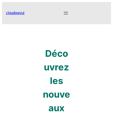
Skip
to
cloudwayui
content
Déco
uvrez
les
nouve
aux