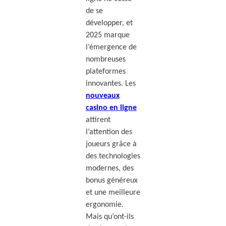
de se
développer, et
2025 marque
l’émergence de
nombreuses
plateformes
innovantes. Les
nouveaux
casino en ligne
attirent
l’attention des
joueurs grâce à
des technologies
modernes, des
bonus généreux
et une meilleure
ergonomie.
Mais qu’ont-ils