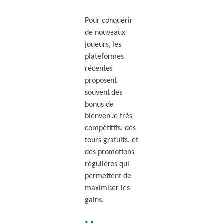
Pour conquérir
de nouveaux
joueurs, les
plateformes
récentes
proposent
souvent des
bonus de
bienvenue très
compétitifs, des
tours gratuits, et
des promotions
régulières qui
permettent de
maximiser les
gains.