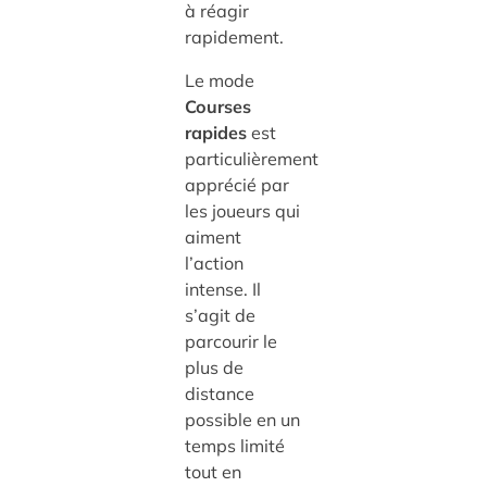
à réagir
rapidement.
Le mode
Courses
rapides
est
particulièrement
apprécié par
les joueurs qui
aiment
l’action
intense. Il
s’agit de
parcourir le
plus de
distance
possible en un
temps limité
tout en