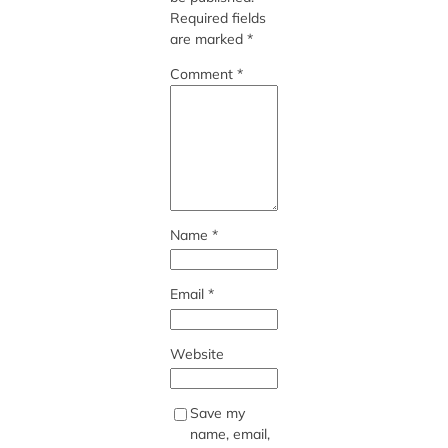
Required fields
are marked
*
Comment
*
Name
*
Email
*
Website
Save my
name, email,