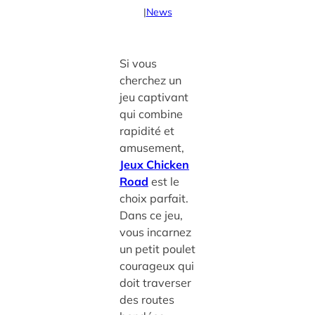
|
News
Si vous
cherchez un
jeu captivant
qui combine
rapidité et
amusement,
Jeux Chicken
Road
est le
choix parfait.
Dans ce jeu,
vous incarnez
un petit poulet
courageux qui
doit traverser
des routes