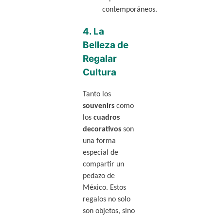
contemporáneos.
4.
La
Belleza de
Regalar
Cultura
Tanto los
souvenirs
como
los
cuadros
decorativos
son
una forma
especial de
compartir un
pedazo de
México. Estos
regalos no solo
son objetos, sino