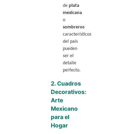
de
plata
mexicana
o
sombreros
característicos
del país
pueden
ser el
detalle
perfecto.
2.
Cuadros
Decorativos:
Arte
Mexicano
para el
Hogar