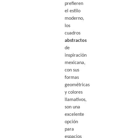
prefieren
el estilo
moderno,
los
cuadros
abstractos
de
inspiración
mexicana,
con sus
formas
geométricas
y colores
llamativos,
son una
excelente
opción
para
espacios