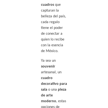
cuadros
que
capturan la
belleza del país,
cada regalo
tiene el poder
de conectar a
quien lo recibe
con la esencia
de México.
Ya sea un
souvenir
artesanal, un
cuadro
decorativo para
sala
o una
pieza
de arte
moderno
, estas
opciones de