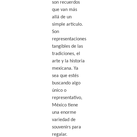
son recuerdos
que van más
allá de un
simple artículo.
Son
representaciones
tangibles de las
tradiciones, el
arte y la historia
mexicana. Ya
sea que estés
buscando algo
único o
representativo,
México tiene
una enorme
variedad de
souvenirs para
regalar.