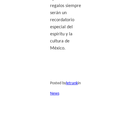
regalos siempre
serán un
recordatorio
especial del
espíritu y la
cultura de
México.
Posted by
letrank
in
News