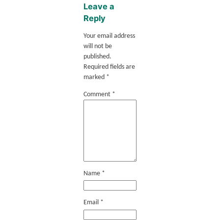
Leave a
Reply
Your email address
will not be
published.
Required fields are
marked
*
Comment
*
Name
*
Email
*