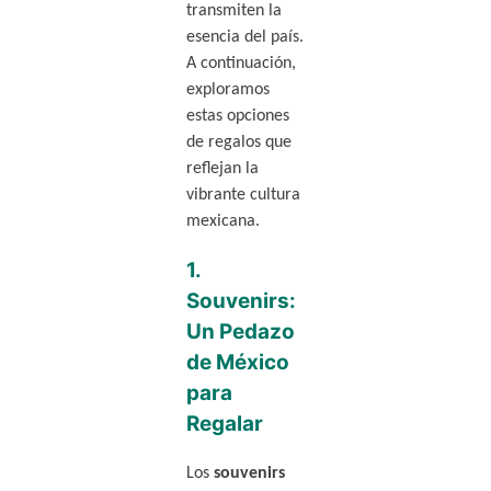
transmiten la
esencia del país.
A continuación,
exploramos
estas opciones
de regalos que
reflejan la
vibrante cultura
mexicana.
1.
Souvenirs:
Un Pedazo
de México
para
Regalar
Los
souvenirs