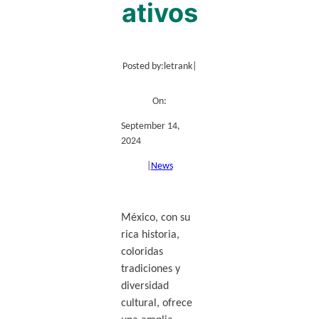
ativos
Posted by:
letrank
|
On:
September 14,
2024
|
News
México, con su
rica historia,
coloridas
tradiciones y
diversidad
cultural, ofrece