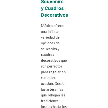
Souvenirs
y Cuadros
Decorativos
México ofrece
una infinita
variedad de
opciones de
souvenirs
y
cuadros
decorativos
que
son perfectos
para regalar en
cualquier
ocasión. Desde
las
artesanías
que reflejan las
tradiciones
locales hasta los