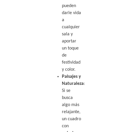
pueden
darle vida
a
cualquier
sala y
aportar
un toque
de
festividad
y color.
Paisajes y
Naturaleza
:
Si se
busca
algo más
relajante,
un cuadro
con