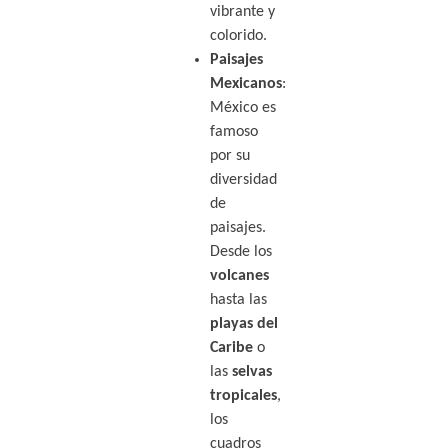
vibrante y
colorido.
Paisajes
Mexicanos
:
México es
famoso
por su
diversidad
de
paisajes.
Desde los
volcanes
hasta las
playas del
Caribe
o
las
selvas
tropicales
,
los
cuadros