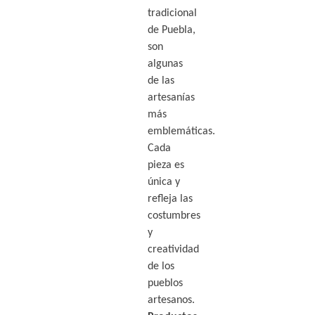
tradicional
de Puebla,
son
algunas
de las
artesanías
más
emblemáticas.
Cada
pieza es
única y
refleja las
costumbres
y
creatividad
de los
pueblos
artesanos.