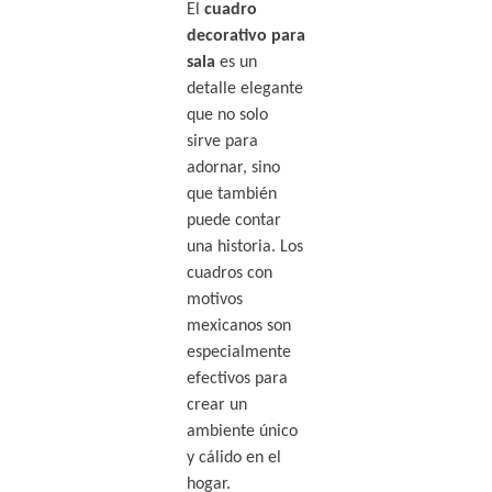
El
cuadro
decorativo para
sala
es un
detalle elegante
que no solo
sirve para
adornar, sino
que también
puede contar
una historia. Los
cuadros con
motivos
mexicanos son
especialmente
efectivos para
crear un
ambiente único
y cálido en el
hogar.