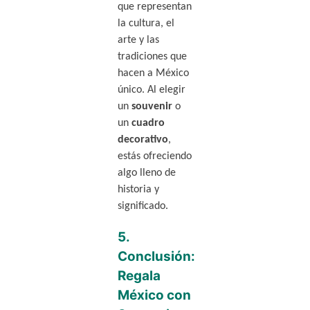
que representan
la cultura, el
arte y las
tradiciones que
hacen a México
único. Al elegir
un
souvenir
o
un
cuadro
decorativo
,
estás ofreciendo
algo lleno de
historia y
significado.
5.
Conclusión:
Regala
México con