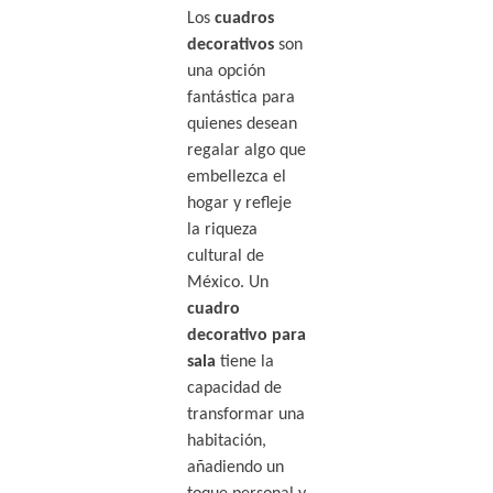
Los
cuadros
decorativos
son
una opción
fantástica para
quienes desean
regalar algo que
embellezca el
hogar y refleje
la riqueza
cultural de
México. Un
cuadro
decorativo para
sala
tiene la
capacidad de
transformar una
habitación,
añadiendo un