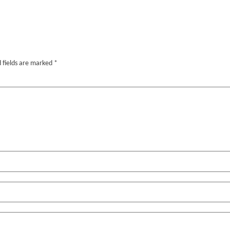
 fields are marked
*