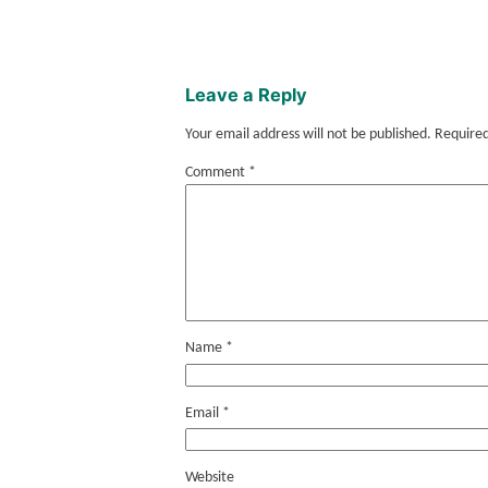
Leave a Reply
Your email address will not be published.
Required
Comment
*
Name
*
Email
*
Website