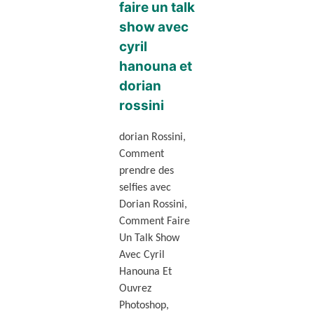
faire un talk
show avec
cyril
hanouna et
dorian
rossini
dorian Rossini,
Comment
prendre des
selfies avec
Dorian Rossini,
Comment Faire
Un Talk Show
Avec Cyril
Hanouna Et
Ouvrez
Photoshop,