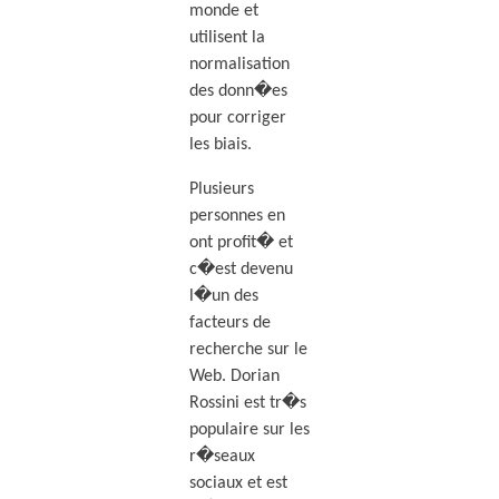
monde et
utilisent la
normalisation
des donn�es
pour corriger
les biais.
Plusieurs
personnes en
ont profit� et
c�est devenu
l�un des
facteurs de
recherche sur le
Web. Dorian
Rossini est tr�s
populaire sur les
r�seaux
sociaux et est