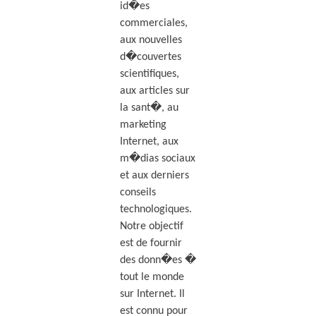
id�es
commerciales,
aux nouvelles
d�couvertes
scientifiques,
aux articles sur
la sant�, au
marketing
Internet, aux
m�dias sociaux
et aux derniers
conseils
technologiques.
Notre objectif
est de fournir
des donn�es �
tout le monde
sur Internet. Il
est connu pour