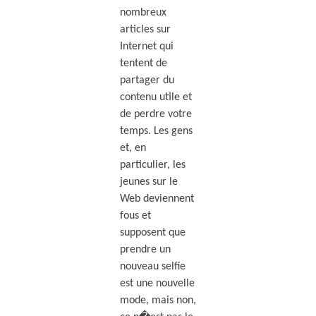
nombreux
articles sur
Internet qui
tentent de
partager du
contenu utile et
de perdre votre
temps. Les gens
et, en
particulier, les
jeunes sur le
Web deviennent
fous et
supposent que
prendre un
nouveau selfie
est une nouvelle
mode, mais non,